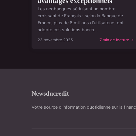
avantages exceptionnels
Les néobanques séduisent un nombre
croissant de Français : selon la Banque de
France, plus de 8 millions d'utilisateurs ont
adopté ces solutions banca...
23 novembre 2025
7 min de lecture →
Newsducredit
Votre source d'information quotidienne sur la financ