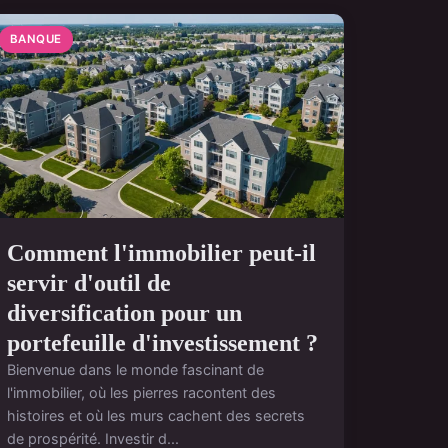
BANQUE
Comment l'immobilier peut-il
servir d'outil de
diversification pour un
portefeuille d'investissement ?
Bienvenue dans le monde fascinant de
l'immobilier, où les pierres racontent des
histoires et où les murs cachent des secrets
de prospérité. Investir d...