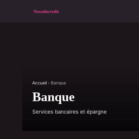
Accueil
› Banque
Banque
Services bancaires et épargne