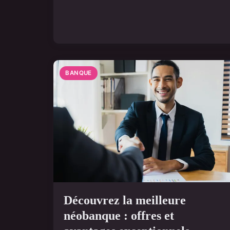
BANQUE
Découvrez la meilleure
néobanque : offres et