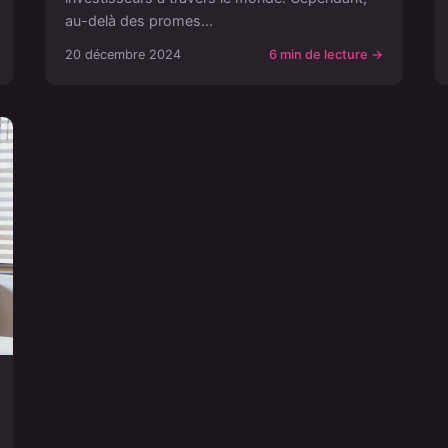
au-delà des promes...
20 décembre 2024
6 min de lecture →