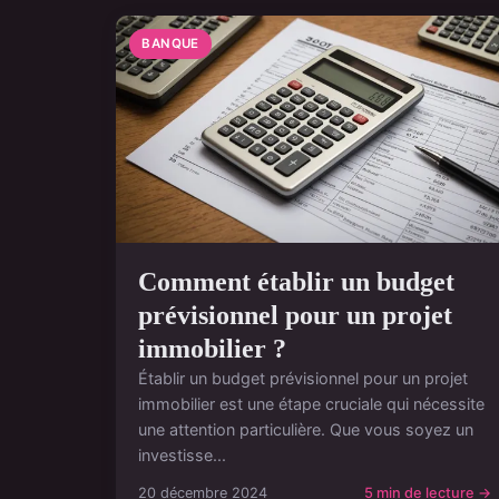
BANQUE
Comment établir un budget
prévisionnel pour un projet
immobilier ?
Établir un budget prévisionnel pour un projet
immobilier est une étape cruciale qui nécessite
une attention particulière. Que vous soyez un
investisse...
20 décembre 2024
5 min de lecture →