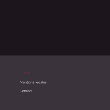
LÉGAL
Mentions légales
Contact