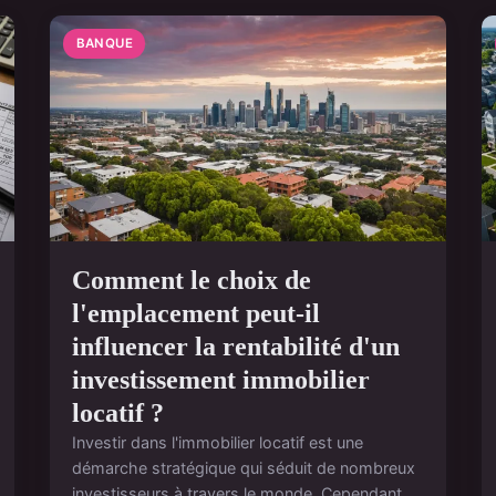
BANQUE
Comment le choix de
l'emplacement peut-il
influencer la rentabilité d'un
investissement immobilier
locatif ?
Investir dans l'immobilier locatif est une
démarche stratégique qui séduit de nombreux
investisseurs à travers le monde. Cependant,