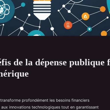
is de la dépense publique f
mérique
 transforme profondément les besoins financiers
 aux innovations technologiques tout en garantissant