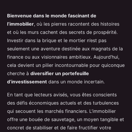
Bienvenue dans le monde fascinant de
l’immobilier
, où les pierres racontent des histoires
et où les murs cachent des secrets de prospérité.
Investir dans la brique et le mortier n’est pas
seulement une aventure destinée aux magnats de la
finance ou aux visionnaires ambitieux. Aujourd’hui,
cela devient un pilier incontournable pour quiconque
cherche à
diversifier un portefeuille
d’investissement
dans un monde incertain.
En tant que lecteurs avisés, vous êtes conscients
des défis économiques actuels et des turbulences
qui secouent les marchés financiers. L’immobilier
offre une bouée de sauvetage, un moyen tangible et
concret de stabiliser et de faire fructifier votre