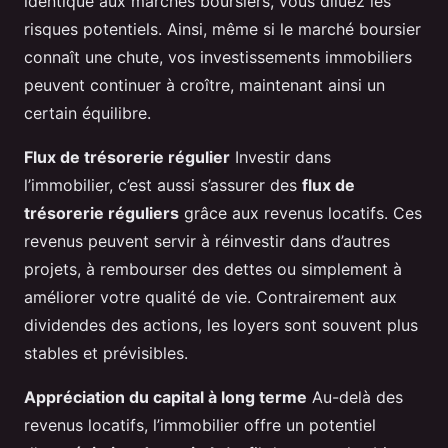
identique aux marchés boursiers, vous diluez les
risques potentiels. Ainsi, même si le marché boursier
connaît une chute, vos investissements immobiliers
peuvent continuer à croître, maintenant ainsi un
certain équilibre.
Flux de trésorerie régulier
Investir dans
l’immobilier, c’est aussi s’assurer des
flux de
trésorerie réguliers
grâce aux revenus locatifs. Ces
revenus peuvent servir à réinvestir dans d’autres
projets, à rembourser des dettes ou simplement à
améliorer votre qualité de vie. Contrairement aux
dividendes des actions, les loyers sont souvent plus
stables et prévisibles.
Appréciation du capital à long terme
Au-delà des
revenus locatifs, l’immobilier offre un potentiel