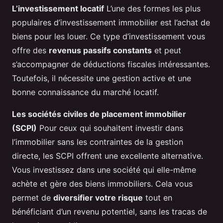
L’investissement locatif
L’une des formes les plus
populaires d’investissement immobilier est l’achat de
biens pour les louer. Ce type d’investissement vous
offre des
revenus passifs constants
et peut
s’accompagner de déductions fiscales intéressantes.
Toutefois, il nécessite une gestion active et une
bonne connaissance du marché locatif.
Les sociétés civiles de placement immobilier
(SCPI)
Pour ceux qui souhaitent investir dans
l’immobilier sans les contraintes de la gestion
directe, les SCPI offrent une excellente alternative.
Vous investissez dans une société qui elle-même
achète et gère des biens immobiliers. Cela vous
permet de
diversifier votre risque
tout en
bénéficiant d’un revenu potentiel, sans les tracas de