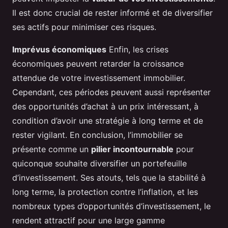
Il est donc crucial de rester informé et de diversifier
ses actifs pour minimiser ces risques.
Imprévus économiques
Enfin, les crises
économiques peuvent retarder la croissance
attendue de votre investissement immobilier.
Cependant, ces périodes peuvent aussi représenter
des opportunités d’achat à un prix intéressant, à
condition d’avoir une stratégie à long terme et de
rester vigilant. En conclusion, l’immobilier se
présente comme un
pilier incontournable
pour
quiconque souhaite diversifier un portefeuille
d’investissement. Ses atouts, tels que la stabilité à
long terme, la protection contre l’inflation, et les
nombreux types d’opportunités d’investissement, le
rendent attractif pour une large gamme