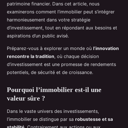
patrimoine financier. Dans cet article, nous
examinerons comment l’immobilier peut s’intégrer
harmonieusement dans votre stratégie
d’investissement, tout en répondant aux besoins et
aspirations d’un public avisé.
Préparez-vous à explorer un monde où
l’innovation
rencontre la tradition
, où chaque décision
d’investissement est une promesse de rendements
potentiels, de sécurité et de croissance.
Pourquoi l’immobilier est-il une
valeur sûre ?
Dans le vaste univers des investissements,
l’immobilier se distingue par sa
robustesse et sa
stabilité
. Contrairement aux actions ou aux