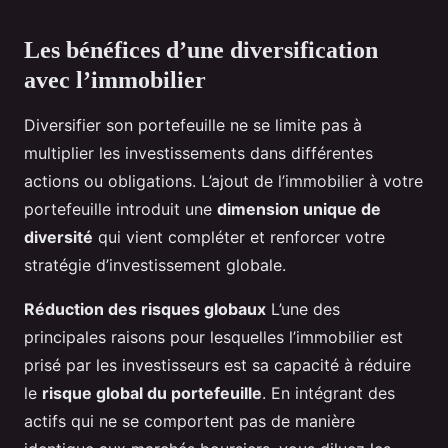
Les bénéfices d’une diversification
avec l’immobilier
Diversifier son portefeuille ne se limite pas à
multiplier les investissements dans différentes
actions ou obligations. L’ajout de l’immobilier à votre
portefeuille introduit une
dimension unique de
diversité
qui vient compléter et renforcer votre
stratégie d’investissement globale.
Réduction des risques globaux
L’une des
principales raisons pour lesquelles l’immobilier est
prisé par les investisseurs est sa capacité à réduire
le
risque global du portefeuille
. En intégrant des
actifs qui ne se comportent pas de manière