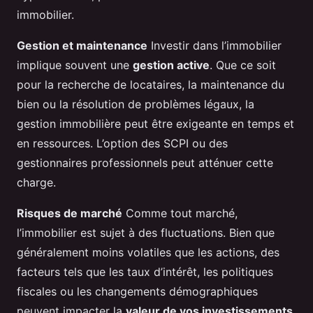
immobilier.
Gestion et maintenance
Investir dans l’immobilier
implique souvent une
gestion active
. Que ce soit
pour la recherche de locataires, la maintenance du
bien ou la résolution de problèmes légaux, la
gestion immobilière peut être exigeante en temps et
en ressources. L’option des SCPI ou des
gestionnaires professionnels peut atténuer cette
charge.
Risques de marché
Comme tout marché,
l’immobilier est sujet à des fluctuations. Bien que
généralement moins volatiles que les actions, des
facteurs tels que les taux d’intérêt, les politiques
fiscales ou les changements démographiques
peuvent impacter la
valeur de vos investissements
.