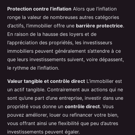
Protection contre l’inflation
Alors que l’inflation
ronge la valeur de nombreuses autres catégories
d’actifs, l’immobilier offre une
barrière protectrice
.
En raison de la hausse des loyers et de
l’appréciation des propriétés, les investisseurs
immobiliers peuvent généralement s’attendre à ce
que leurs investissements suivent, voire dépassent,
le rythme de l’inflation.
Valeur tangible et contrôle direct
L’immobilier est
un actif tangible. Contrairement aux actions qui ne
sont qu’une part d’une entreprise, investir dans une
propriété vous donne un
contrôle direct
. Vous
pouvez améliorer, louer ou refinancer votre bien,
vous offrant ainsi une flexibilité que peu d’autres
investissements peuvent égaler.