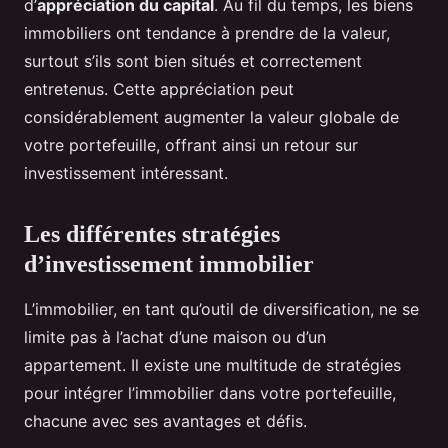
d’
appréciation du capital
. Au fil du temps, les biens
immobiliers ont tendance à prendre de la valeur,
surtout s’ils sont bien situés et correctement
entretenus. Cette appréciation peut
considérablement augmenter la valeur globale de
votre portefeuille, offrant ainsi un retour sur
investissement intéressant.
Les différentes stratégies
d’investissement immobilier
L’immobilier, en tant qu’outil de diversification, ne se
limite pas à l’achat d’une maison ou d’un
appartement. Il existe une multitude de stratégies
pour intégrer l’immobilier dans votre portefeuille,
chacune avec ses avantages et défis.