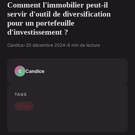
Comment l'immobilier peut-il
servir d'outil de diversification
pour un portefeuille
d'investissement ?
Candice
•
20 décembre 2024
•
6 min de lecture
Candice
C
TAGS
Banque