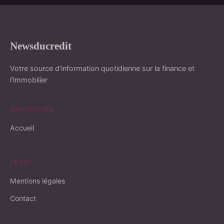
Newsducredit
Votre source d'information quotidienne sur la finance et
l'immobilier
NAVIGATION
Accueil
LÉGAL
Mentions légales
Contact