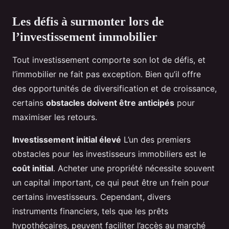
Les défis à surmonter lors de
l’investissement immobilier
Tout investissement comporte son lot de défis, et
l’immobilier ne fait pas exception. Bien qu’il offre
des opportunités de diversification et de croissance,
certains
obstacles doivent être anticipés
pour
maximiser les retours.
Investissement initial élevé
L’un des premiers
obstacles pour les investisseurs immobiliers est le
coût initial
. Acheter une propriété nécessite souvent
un capital important, ce qui peut être un frein pour
certains investisseurs. Cependant, divers
instruments financiers, tels que les prêts
hypothécaires, peuvent faciliter l’accès au marché