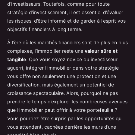
d’investisseurs. Toutefois, comme pour toute
stratégie d’investissement, il est essentiel d’évaluer
les risques, d’être informé et de garder à l’esprit vos
objectifs financiers à long terme.
À l’ère où les marchés financiers sont de plus en plus
complexes, l’immobilier reste une
valeur sûre et
tangible
. Que vous soyez novice ou investisseur
aguerri, intégrer l’immobilier dans votre stratégie
vous offre non seulement une protection et une
diversification, mais également un potentiel de
croissance spectaculaire. Alors, pourquoi ne pas
prendre le temps d’explorer les nombreuses avenues
que l’immobilier peut offrir à votre portefeuille ?
Vous pourriez être surpris par les opportunités qui
vous attendent, cachées derrière les murs d’une