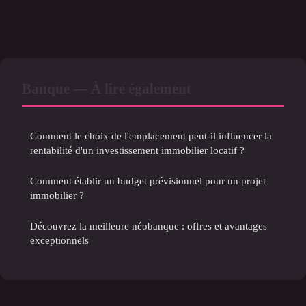
Banque — À lire également
Comment le choix de l'emplacement peut-il influencer la
rentabilité d'un investissement immobilier locatif ?
Comment établir un budget prévisionnel pour un projet
immobilier ?
Découvrez la meilleure néobanque : offres et avantages
exceptionnels