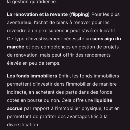
la gestion quotidienne.
La rénovation et la revente (flipping)
Pour les plus
aventureux, l’achat de biens à rénover pour les
revendre à un prix supérieur peut s’avérer lucratif.
Ce type d’investissement nécessite un
sens aigu du
marché
et des compétences en gestion de projets
de rénovation, mais peut offrir des rendements
élevés en peu de temps.
Les fonds immobiliers
Enfin, les fonds immobiliers
permettent d’investir dans l’immobilier de manière
indirecte, en achetant des parts dans des fonds
cotés en bourse ou non. Cela offre une
liquidité
accrue
par rapport à l’immobilier physique, tout en
permettant de profiter des avantages liés à la
diversification.