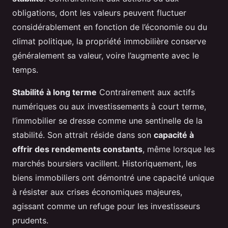
obligations, dont les valeurs peuvent fluctuer
considérablement en fonction de l’économie ou du
climat politique, la propriété immobilière conserve
généralement sa valeur, voire l’augmente avec le
temps.
Stabilité à long terme
Contrairement aux actifs
numériques ou aux investissements à court terme,
l’immobilier se dresse comme une sentinelle de la
stabilité. Son attrait réside dans son
capacité à
offrir des rendements constants
, même lorsque les
marchés boursiers vacillent. Historiquement, les
biens immobiliers ont démontré une capacité unique
à résister aux crises économiques majeures,
agissant comme un refuge pour les investisseurs
prudents.