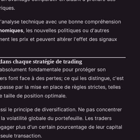
riques.
 l'analyse technique avec une bonne compréhension
onomiques
, les nouvelles politiques ou d'autres
nt les prix et peuvent altérer l'effet des signaux
 dans chaque stratégie de trading
absolument fondamentale pour protéger son
rs font face à des pertes; ce qui les distingue, c'est
 passe par la mise en place de règles strictes, telles
 taille de position optimale.
si le principe de diversification. Ne pas concentrer
la volatilité globale du portefeuille. Les traders
ngager plus d'un certain pourcentage de leur capital
seule transaction.