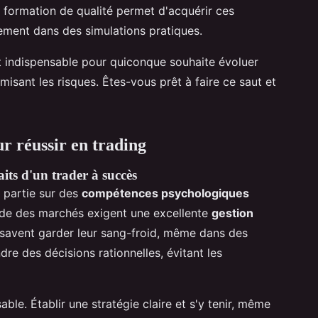
e formation de qualité permet d'acquérir ces
ement dans des simulations pratiques.
 indispensable pour quiconque souhaite évoluer
misant les risques. Êtes-vous prêt à faire ce saut et
r réussir en trading
its d'un trader à succès
 partie sur des
compétences psychologiques
itude des marchés exigent une excellente
gestion
 savent garder leur sang-froid, même dans des
dre des décisions rationnelles, évitant les
able. Établir une stratégie claire et s'y tenir, même