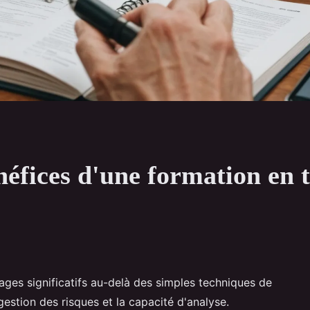
éfices d'une formation en 
ages significatifs au-delà des simples techniques de
gestion des risques et la capacité d'analyse.