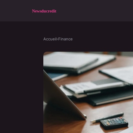
Accueil
›
Finance