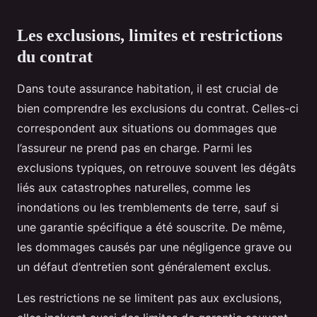
Les exclusions, limites et restrictions
du contrat
Dans toute assurance habitation, il est crucial de
bien comprendre les exclusions du contrat. Celles-ci
correspondent aux situations ou dommages que
l’assureur ne prend pas en charge. Parmi les
exclusions typiques, on retrouve souvent les dégâts
liés aux catastrophes naturelles, comme les
inondations ou les tremblements de terre, sauf si
une garantie spécifique a été souscrite. De même,
les dommages causés par une négligence grave ou
un défaut d’entretien sont généralement exclus.
Les restrictions ne se limitent pas aux exclusions,