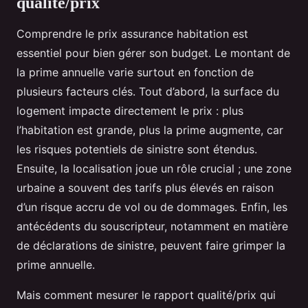
qualité/prix
Comprendre le prix assurance habitation est
essentiel pour bien gérer son budget. Le montant de
la prime annuelle varie surtout en fonction de
plusieurs facteurs clés. Tout d’abord, la surface du
logement impacte directement le prix : plus
l’habitation est grande, plus la prime augmente, car
les risques potentiels de sinistre sont étendus.
Ensuite, la localisation joue un rôle crucial ; une zone
urbaine a souvent des tarifs plus élevés en raison
d’un risque accru de vol ou de dommages. Enfin, les
antécédents du souscripteur, notamment en matière
de déclarations de sinistre, peuvent faire grimper la
prime annuelle.
Mais comment mesurer le rapport qualité/prix qui