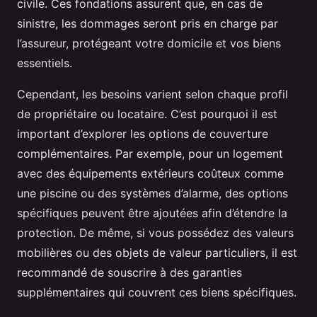
civile. Ces fondations assurent que, en cas de
sinistre, les dommages seront pris en charge par
l’assureur, protégeant votre domicile et vos biens
essentiels.
Cependant, les besoins varient selon chaque profil
de propriétaire ou locataire. C’est pourquoi il est
important d’explorer les options de couverture
complémentaires. Par exemple, pour un logement
avec des équipements extérieurs coûteux comme
une piscine ou des systèmes d’alarme, des options
spécifiques peuvent être ajoutées afin d’étendre la
protection. De même, si vous possédez des valeurs
mobilières ou des objets de valeur particuliers, il est
recommandé de souscrire à des garanties
supplémentaires qui couvrent ces biens spécifiques.