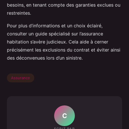
besoins, en tenant compte des garanties exclues ou
restreintes.
Pour plus d’informations et un choix éclairé,
consulter un guide spécialisé sur l’assurance
habitation s’avère judicieux. Cela aide à cerner
précisément les exclusions du contrat et éviter ainsi
des déconvenues lors d’un sinistre.
Assurance
C
ECRIT PAR