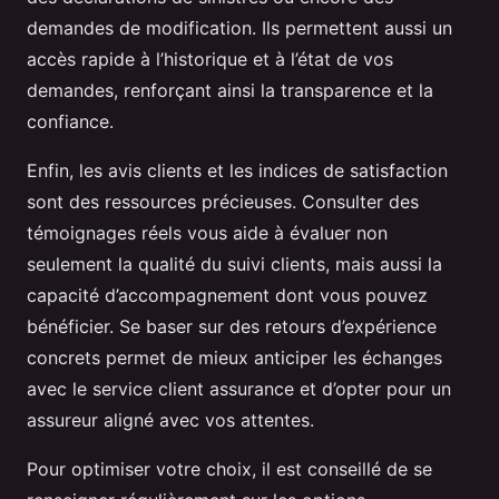
demandes de modification. Ils permettent aussi un
accès rapide à l’historique et à l’état de vos
demandes, renforçant ainsi la transparence et la
confiance.
Enfin, les avis clients et les indices de satisfaction
sont des ressources précieuses. Consulter des
témoignages réels vous aide à évaluer non
seulement la qualité du suivi clients, mais aussi la
capacité d’accompagnement dont vous pouvez
bénéficier. Se baser sur des retours d’expérience
concrets permet de mieux anticiper les échanges
avec le service client assurance et d’opter pour un
assureur aligné avec vos attentes.
Pour optimiser votre choix, il est conseillé de se