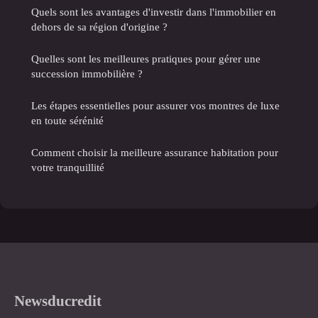
Quels sont les avantages d'investir dans l'immobilier en
dehors de sa région d'origine ?
Quelles sont les meilleures pratiques pour gérer une
succession immobilière ?
Les étapes essentielles pour assurer vos montres de luxe
en toute sérénité
Comment choisir la meilleure assurance habitation pour
votre tranquillité
Newsducredit