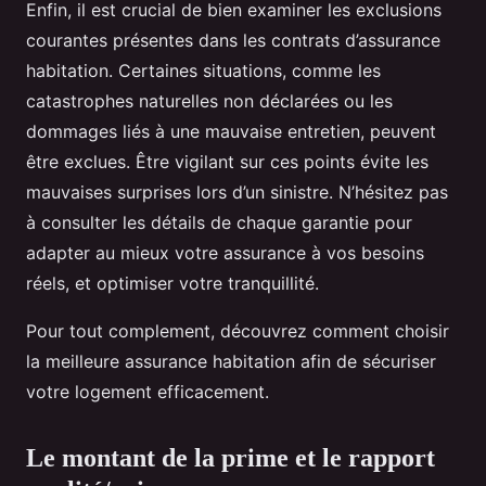
Enfin, il est crucial de bien examiner les exclusions
courantes présentes dans les contrats d’assurance
habitation. Certaines situations, comme les
catastrophes naturelles non déclarées ou les
dommages liés à une mauvaise entretien, peuvent
être exclues. Être vigilant sur ces points évite les
mauvaises surprises lors d’un sinistre. N’hésitez pas
à consulter les détails de chaque garantie pour
adapter au mieux votre assurance à vos besoins
réels, et optimiser votre tranquillité.
Pour tout complement, découvrez comment choisir
la meilleure assurance habitation afin de sécuriser
votre logement efficacement.
Le montant de la prime et le rapport