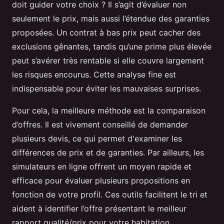
doit guider votre choix ? Il s’agit d’évaluer non
seulement le prix, mais aussi l’étendue des garanties
proposées. Un contrat à bas prix peut cacher des
exclusions gênantes, tandis qu’une prime plus élevée
peut s’avérer très rentable si elle couvre largement
les risques encourus. Cette analyse fine est
indispensable pour éviter les mauvaises surprises.
Pour cela, la meilleure méthode est la comparaison
d’offres. Il est vivement conseillé de demander
plusieurs devis, ce qui permet d'examiner les
différences de prix et de garanties. Par ailleurs, les
simulateurs en ligne offrent un moyen rapide et
efficace pour évaluer plusieurs propositions en
fonction de votre profil. Ces outils facilitent le tri et
aident à identifier l’offre présentant le meilleur
rapport qualité/prix pour votre habitation.