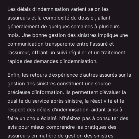
Les délais d’indemnisation varient selon les
assureurs et la complexité du dossier, allant
généralement de quelques semaines à plusieurs
mois. Une bonne gestion des sinistres implique une
communication transparente entre l'assuré et
l’assureur, offrant un suivi régulier et un traitement
rapide des demandes d’indemnisation.
Enfin, les retours d’expérience d’autres assurés sur la
gestion des sinistres constituent une source
précieuse d’information. Ils permettent d’évaluer la
qualité du service après sinistre, la réactivité et le
respect des délais d’indemnisation, aidant ainsi à
faire un choix éclairé. N’hésitez pas à consulter des
avis pour mieux comprendre les pratiques des
assureurs en matière de gestion des sinistres.