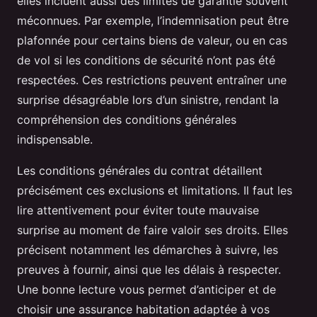
elles incluent aussi des limites de garantie souvent
méconnues. Par exemple, l’indemnisation peut être
plafonnée pour certains biens de valeur, ou en cas
de vol si les conditions de sécurité n’ont pas été
respectées. Ces restrictions peuvent entraîner une
surprise désagréable lors d’un sinistre, rendant la
compréhension des conditions générales
indispensable.
Les conditions générales du contrat détaillent
précisément ces exclusions et limitations. Il faut les
lire attentivement pour éviter toute mauvaise
surprise au moment de faire valoir ses droits. Elles
précisent notamment les démarches à suivre, les
preuves à fournir, ainsi que les délais à respecter.
Une bonne lecture vous permet d’anticiper et de
choisir une assurance habitation adaptée à vos