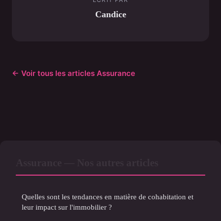
Candice
← Voir tous les articles Assurance
Assurance — Nos autres articles
Quelles sont les tendances en matière de cohabitation et
leur impact sur l'immobilier ?