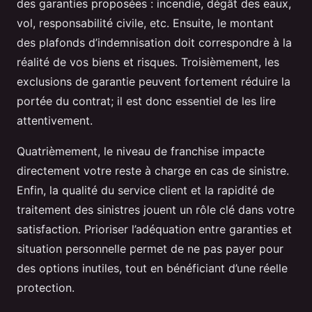
des garanties proposées : incendie, dégât des eaux,
vol, responsabilité civile, etc. Ensuite, le montant
des plafonds d’indemnisation doit correspondre à la
réalité de vos biens et risques. Troisièmement, les
exclusions de garantie peuvent fortement réduire la
portée du contrat; il est donc essentiel de les lire
attentivement.
Quatrièmement, le niveau de franchise impacte
directement votre reste à charge en cas de sinistre.
Enfin, la qualité du service client et la rapidité de
traitement des sinistres jouent un rôle clé dans votre
satisfaction. Prioriser l’adéquation entre garanties et
situation personnelle permet de ne pas payer pour
des options inutiles, tout en bénéficiant d’une réelle
protection.