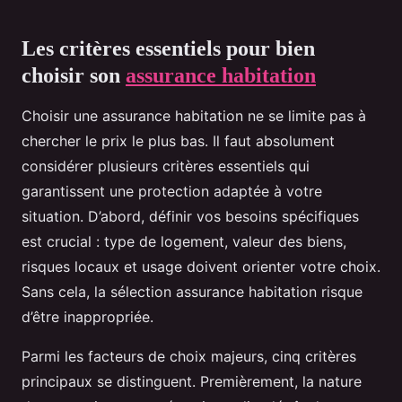
Les critères essentiels pour bien
choisir son
assurance habitation
Choisir une assurance habitation ne se limite pas à
chercher le prix le plus bas. Il faut absolument
considérer plusieurs critères essentiels qui
garantissent une protection adaptée à votre
situation. D’abord, définir vos besoins spécifiques
est crucial : type de logement, valeur des biens,
risques locaux et usage doivent orienter votre choix.
Sans cela, la sélection assurance habitation risque
d’être inappropriée.
Parmi les facteurs de choix majeurs, cinq critères
principaux se distinguent. Premièrement, la nature