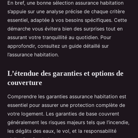
En bref, une bonne sélection assurance habitation
s’appuie sur une analyse précise de chaque critère
essentiel, adaptée à vos besoins spécifiques. Cette
démarche vous évitera bien des surprises tout en
assurant votre tranquillité au quotidien. Pour
approfondir, consultez un guide détaillé sur
l’assurance habitation.
L’étendue des garanties et options de
couverture
Comprendre les garanties assurance habitation est
essentiel pour assurer une protection complète de
votre logement. Les garanties de base couvrent
généralement les risques majeurs tels que l’incendie,
les dégâts des eaux, le vol, et la responsabilité