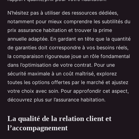
N’hésitez pas à utiliser des ressources dédiées,
notamment pour mieux comprendre les subtilités du
prix assurance habitation et trouver la prime
annuelle adaptée. En gardant en tête que la quantité
de garanties doit correspondre à vos besoins réels,
la comparaison rigoureuse joue un rôle fondamental
dans l’optimisation de votre contrat. Pour une
sécurité maximale à un coût maîtrisé, explorez
toutes les options offertes par le marché et ajustez
votre choix avec soin. Pour approfondir cet aspect,
découvrez plus sur l’assurance habitation.
La qualité de la relation client et
l’accompagnement