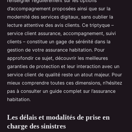
renseigner régulièrement sur les options
d’accompagnement proposées ainsi que sur la
modernité des services digitaux, sans oublier la
lecture attentive des avis clients. Ce triptyque –
service client assurance, accompagnement, suivi
clients – constitue un gage de sérénité dans la
gestion de votre assurance habitation. Pour
approfondir ce sujet, découvrir les meilleures
garanties de protection et leur interaction avec un
service client de qualité reste un atout majeur. Pour
mieux comprendre toutes ces dimensions, n’hésitez
pas à consulter un guide complet sur l’assurance
habitation.
Les délais et modalités de prise en
charge des sinistres