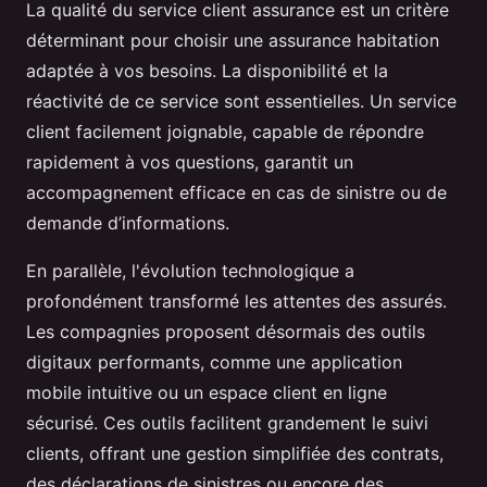
La qualité du service client assurance est un critère
déterminant pour choisir une assurance habitation
adaptée à vos besoins. La disponibilité et la
réactivité de ce service sont essentielles. Un service
client facilement joignable, capable de répondre
rapidement à vos questions, garantit un
accompagnement efficace en cas de sinistre ou de
demande d’informations.
En parallèle, l'évolution technologique a
profondément transformé les attentes des assurés.
Les compagnies proposent désormais des outils
digitaux performants, comme une application
mobile intuitive ou un espace client en ligne
sécurisé. Ces outils facilitent grandement le suivi
clients, offrant une gestion simplifiée des contrats,
des déclarations de sinistres ou encore des