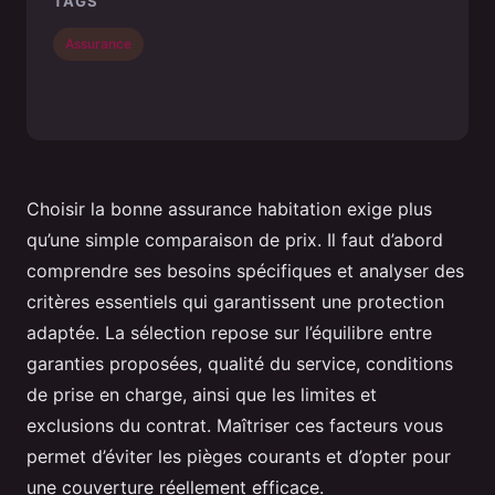
TAGS
Assurance
Choisir la bonne assurance habitation exige plus
qu’une simple comparaison de prix. Il faut d’abord
comprendre ses besoins spécifiques et analyser des
critères essentiels qui garantissent une protection
adaptée. La sélection repose sur l’équilibre entre
garanties proposées, qualité du service, conditions
de prise en charge, ainsi que les limites et
exclusions du contrat. Maîtriser ces facteurs vous
permet d’éviter les pièges courants et d’opter pour
une couverture réellement efficace.