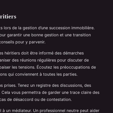
ritiers
ts lors de la gestion d’une succession immobilière.
our garantir une bonne gestion et une transition
onseils pour y parvenir.
es héritiers doit être informé des démarches
aniser des réunions régulières pour discuter de
paiser les tensions. Écoutez les préoccupations de
ons qui conviennent à toutes les parties.
s prises. Tenez un registre des discussions, des
 Cela vous permettra de garder une trace claire des
n cas de désaccord ou de contestation.
pel à un médiateur. Un professionnel neutre peut aider