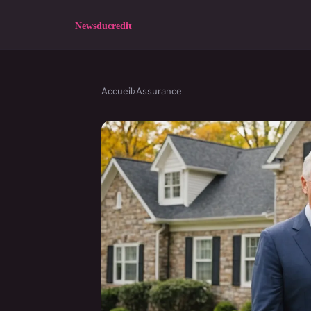
Accueil
›
Assurance