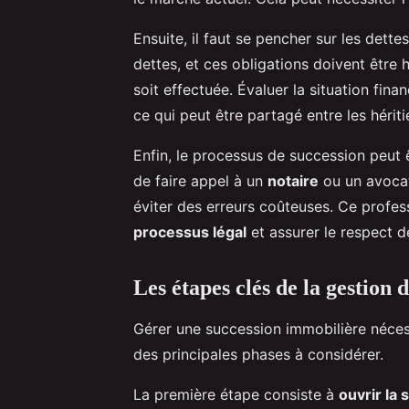
Ensuite, il faut se pencher sur les dett
dettes, et ces obligations doivent être 
soit effectuée. Évaluer la situation fi
ce qui peut être partagé entre les hériti
Enfin, le processus de succession peut
de faire appel à un
notaire
ou un avocat
éviter des erreurs coûteuses. Ce profes
processus légal
et assurer le respect d
Les étapes clés de la gestion
Gérer une succession immobilière nécess
des principales phases à considérer.
La première étape consiste à
ouvrir la