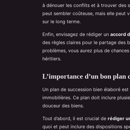
à dénouer les conflits et à trouver des
peut sembler coûteuse, mais elle peut 
sur le long terme.
Enfin, envisagez de rédiger un
accord d
des règles claires pour le partage des bi
problèmes, vous aurez plus de chances 
héritiers.
L’importance d’un bon plan d
Un plan de succession bien élaboré est
immobilières. Ce plan doit inclure plusie
douceur des biens.
Tout d’abord, il est crucial de
rédiger u
quoi et peut inclure des dispositions s