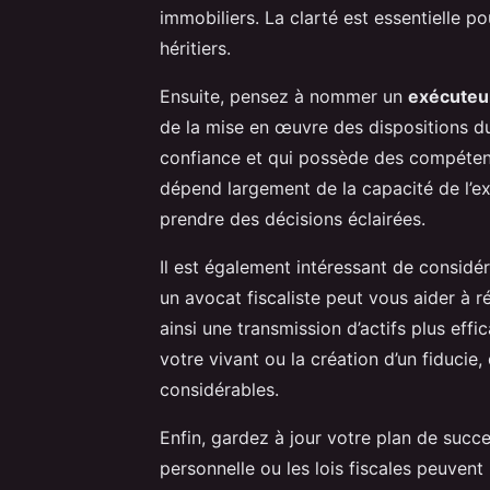
immobiliers. La clarté est essentielle p
héritiers.
Ensuite, pensez à nommer un
exécuteu
de la mise en œuvre des dispositions d
confiance et qui possède des compéten
dépend largement de la capacité de l’ex
prendre des décisions éclairées.
Il est également intéressant de considé
un avocat fiscaliste peut vous aider à r
ainsi une transmission d’actifs plus ef
votre vivant ou la création d’un fiducie
considérables.
Enfin, gardez à jour votre plan de succ
personnelle ou les lois fiscales peuven