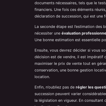
documents nécessaires, tels que le testa
financiers. Une fois ces éléments réunis
déclaration de succession, qui est une 
La seconde étape est l’estimation des
nécessiter une
évaluation professionne
Une bonne estimation est essentielle pour
Ensuite, vous devrez décider si vous s
décision est de vendre, il est impératif
maximiser le prix de vente tout en géra
conservation, une bonne gestion locative
location.
Enfin, n’oubliez pas de
régler les quest
succession peuvent varier considérablem
la législation en vigueur. En consultant