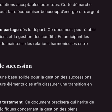
 solutions acceptables pour tous. Cette démarche
vous faire économiser beaucoup d’énergie et d’argent
e partage
dès le départ. Ce document peut établir
ens et la gestion des conflits. En anticipant les
de maintenir des relations harmonieuses entre
e succession
 une base solide pour la gestion des successions
urs éléments clés afin d’assurer une transition en
n testament
. Ce document précisera qui hérite de
pécifiques concernant la gestion des biens