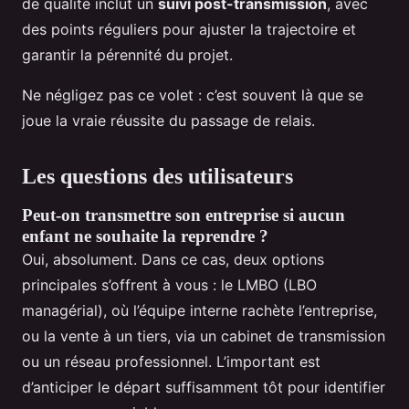
de qualité inclut un
suivi post-transmission
, avec
des points réguliers pour ajuster la trajectoire et
garantir la pérennité du projet.
Ne négligez pas ce volet : c’est souvent là que se
joue la vraie réussite du passage de relais.
Les questions des utilisateurs
Peut-on transmettre son entreprise si aucun
enfant ne souhaite la reprendre ?
Oui, absolument. Dans ce cas, deux options
principales s’offrent à vous : le LMBO (LBO
managérial), où l’équipe interne rachète l’entreprise,
ou la vente à un tiers, via un cabinet de transmission
ou un réseau professionnel. L’important est
d’anticiper le départ suffisamment tôt pour identifier