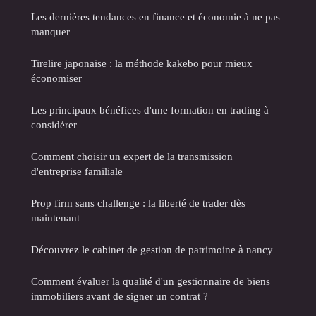
Les dernières tendances en finance et économie à ne pas
manquer
Tirelire japonaise : la méthode kakebo pour mieux
économiser
Les principaux bénéfices d'une formation en trading à
considérer
Comment choisir un expert de la transmission
d'entreprise familiale
Prop firm sans challenge : la liberté de trader dès
maintenant
Découvrez le cabinet de gestion de patrimoine à nancy
Comment évaluer la qualité d'un gestionnaire de biens
immobiliers avant de signer un contrat ?