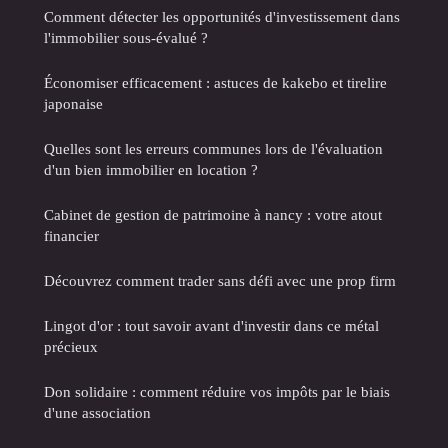
Comment détecter les opportunités d'investissement dans
l'immobilier sous-évalué ?
Économiser efficacement : astuces de kakebo et tirelire
japonaise
Quelles sont les erreurs communes lors de l'évaluation
d'un bien immobilier en location ?
Cabinet de gestion de patrimoine à nancy : votre atout
financier
Découvrez comment trader sans défi avec une prop firm
Lingot d'or : tout savoir avant d'investir dans ce métal
précieux
Don solidaire : comment réduire vos impôts par le biais
d'une association