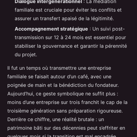
Dialogue intergénérationnel
: La médiation
familiale est cruciale pour éviter les conflits et
assurer un transfert apaisé de la légitimité.
Accompagnement stratégique
: Un suivi post-
transmission sur 12 à 24 mois est essentiel pour
stabiliser la gouvernance et garantir la pérennité
du projet.
Il fut un temps où transmettre une entreprise
familiale se faisait autour d’un café, avec une
poignée de main et la bénédiction du fondateur.
Aujourd’hui, ce geste symbolique ne suffit plus :
moins d’une entreprise sur trois franchit le cap de la
troisième génération sans préparation rigoureuse.
Derrière ce chiffre, une réalité brutale : un
patrimoine bâti sur des décennies peut s’effriter en
quelques mois si la transition est mal encadrée.