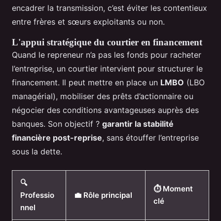
encadrer la transmission, c’est éviter les contentieux
entre frères et sœurs exploitants ou non.
L'appui stratégique du courtier en financement
Quand le repreneur n’a pas les fonds pour racheter
l’entreprise, un courtier intervient pour structurer le
financement. Il peut mettre en place un
LMBO
(LBO
managérial), mobiliser des prêts d’actionnaire ou
négocier des conditions avantageuses auprès des
banques. Son objectif ?
garantir la stabilité
financière post-reprise
, sans étouffer l’entreprise
sous la dette.
🔍
⏱ Moment
Professio
💼 Rôle principal
clé
nnel