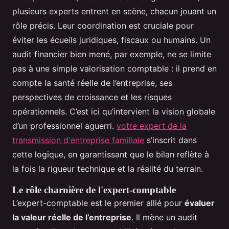
plusieurs experts entrent en scène, chacun jouant un
rôle précis. Leur coordination est cruciale pour
éviter les écueils juridiques, fiscaux ou humains. Un
audit financier bien mené, par exemple, ne se limite
pas à une simple valorisation comptable : il prend en
compte la santé réelle de l’entreprise, ses
perspectives de croissance et les risques
opérationnels. C’est ici qu’intervient la vision globale
d’un professionnel aguerri.
votre expert de la
transmission d'entreprise familiale
s’inscrit dans
cette logique, en garantissant que le bilan reflète à
la fois la rigueur technique et la réalité du terrain.
Le rôle charnière de l'expert-comptable
L’expert-comptable est le premier allié pour
évaluer
la valeur réelle de l’entreprise
. Il mène un audit