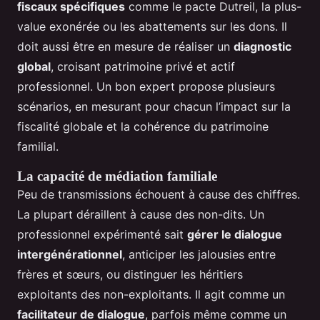
fiscaux spécifiques
comme le pacte Dutreil, la plus-
value exonérée ou les abattements sur les dons. Il
doit aussi être en mesure de réaliser un
diagnostic
global
, croisant patrimoine privé et actif
professionnel. Un bon expert propose plusieurs
scénarios, en mesurant pour chacun l’impact sur la
fiscalité globale et la cohérence du patrimoine
familial.
La capacité de médiation familiale
Peu de transmissions échouent à cause des chiffres.
La plupart déraillent à cause des non-dits. Un
professionnel expérimenté sait
gérer le dialogue
intergénérationnel
, anticiper les jalousies entre
frères et sœurs, ou distinguer les héritiers
exploitants des non-exploitants. Il agit comme un
facilitateur de dialogue
, parfois même comme un