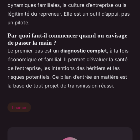
dynamiques familiales, la culture d’entreprise ou la
légitimité du repreneur. Elle est un outil d’appui, pas
un pilote.
Par quoi faut-il commencer quand on envisage
de passer la main ?
Le premier pas est un
diagnostic complet
, à la fois
économique et familial. Il permet d’évaluer la santé
de l’entreprise, les intentions des héritiers et les
risques potentiels. Ce bilan d’entrée en matière est
la base de tout projet de transmission réussi.
finance