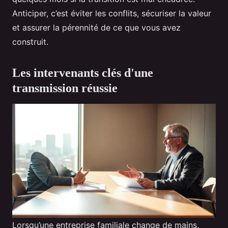
Anticiper, c’est éviter les conflits, sécuriser la valeur
et assurer la pérennité de ce que vous avez
construit.
Les intervenants clés d'une
transmission réussie
Lorsqu’une entreprise familiale change de mains,