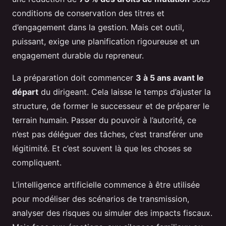
conditions de conservation des titres et
d’engagement dans la gestion. Mais cet outil,
puissant, exige une planification rigoureuse et un
engagement durable du repreneur.
La préparation doit commencer
3 à 5 ans avant le
départ
du dirigeant. Cela laisse le temps d’ajuster la
structure, de former le successeur et de préparer le
terrain humain. Passer du pouvoir à l’autorité, ce
n’est pas déléguer des tâches, c’est transférer une
légitimité. Et c’est souvent là que les choses se
compliquent.
L’intelligence artificielle commence à être utilisée
pour modéliser des scénarios de transmission,
analyser des risques ou simuler des impacts fiscaux.