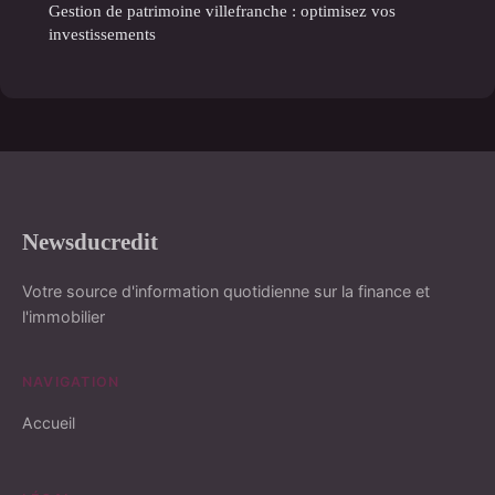
Gestion de patrimoine villefranche : optimisez vos
investissements
Newsducredit
Votre source d'information quotidienne sur la finance et
l'immobilier
NAVIGATION
Accueil