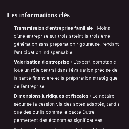
Les informations clés
Transmission d'entreprise familiale
: Moins
d’une entreprise sur trois atteint la troisième
génération sans préparation rigoureuse, rendant
l’anticipation indispensable.
Valorisation d'entreprise
: L’expert-comptable
joue un rôle central dans l’évaluation précise de
la santé financière et la préparation stratégique
de l’entreprise.
Dimensions juridiques et fiscales
: Le notaire
sécurise la cession via des actes adaptés, tandis
que des outils comme le pacte Dutreil
permettent des économies significatives.