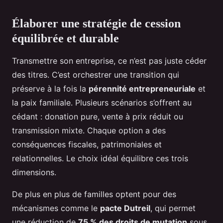
Élaborer une stratégie de cession
équilibrée et durable
Transmettre son entreprise, ce n’est pas juste céder
des titres. C’est orchestrer une transition qui
préserve à la fois la
pérennité entrepreneuriale
et
la paix familiale. Plusieurs scénarios s’offrent au
cédant : donation pure, vente à prix réduit ou
transmission mixte. Chaque option a des
conséquences fiscales, patrimoniales et
relationnelles. Le choix idéal équilibre ces trois
dimensions.
De plus en plus de familles optent pour des
mécanismes comme le
pacte Dutreil
, qui permet
une réduction de
75 % des droits de mutation
sous