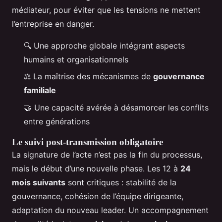
médiateur, pour éviter que les tensions ne mettent
l’entreprise en danger.
🔍 Une approche globale intégrant aspects
humains et organisationnels
⚖️ La maîtrise des mécanismes de
gouvernance
familiale
🤝 Une capacité avérée à désamorcer les conflits
entre générations
Le suivi post-transmission obligatoire
La signature de l’acte n’est pas la fin du processus,
mais le début d’une nouvelle phase. Les 12 à
24
mois suivants
sont critiques : stabilité de la
gouvernance, cohésion de l’équipe dirigeante,
adaptation du nouveau leader. Un accompagnement