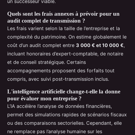
un successeur viable.
Quels sont les frais annexes à prévoir pour un
audit complet de transmission ?
Les frais varient selon la taille de l’entreprise et la
complexité du patrimoine. On estime globalement le
coût d’un audit complet entre
3 000 € et 10 000 €
,
incluant honoraires d’expert-comptable, de notaire
et de conseil stratégique. Certains
accompagnements proposent des forfaits tout
compris, avec suivi post-transmission inclus.
L'intelligence artificielle change-t-elle la donne
pour évaluer mon entreprise ?
L’IA accélère l’analyse de données financières,
permet des simulations rapides de scénarios fiscaux
ou des comparaisons sectorielles. Cependant, elle
ne remplace pas l’analyse humaine sur les