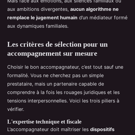
Mais face aux émotions, aux silences familiaux ou
aux ambitions divergentes,
aucun algorithme ne
remplace le jugement humain
d’un médiateur formé
aux dynamiques familiales.
Les critères de sélection pour un
accompagnement sur mesure
Choisir le bon accompagnateur, c’est tout sauf une
formalité. Vous ne cherchez pas un simple
prestataire, mais un partenaire capable de
comprendre à la fois les rouages juridiques et les
tensions interpersonnelles. Voici les trois piliers à
vérifier.
L'expertise technique et fiscale
L’accompagnateur doit maîtriser les
dispositifs