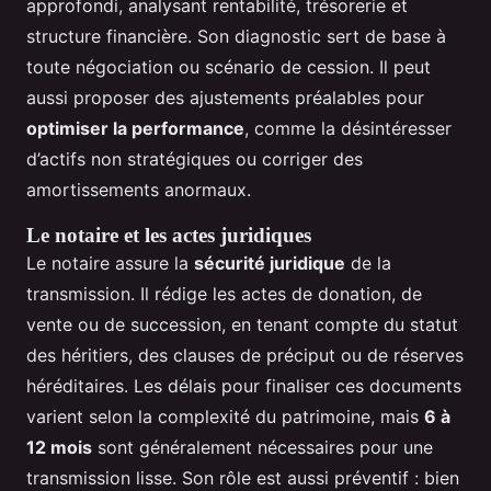
approfondi, analysant rentabilité, trésorerie et
structure financière. Son diagnostic sert de base à
toute négociation ou scénario de cession. Il peut
aussi proposer des ajustements préalables pour
optimiser la performance
, comme la désintéresser
d’actifs non stratégiques ou corriger des
amortissements anormaux.
Le notaire et les actes juridiques
Le notaire assure la
sécurité juridique
de la
transmission. Il rédige les actes de donation, de
vente ou de succession, en tenant compte du statut
des héritiers, des clauses de préciput ou de réserves
héréditaires. Les délais pour finaliser ces documents
varient selon la complexité du patrimoine, mais
6 à
12 mois
sont généralement nécessaires pour une
transmission lisse. Son rôle est aussi préventif : bien