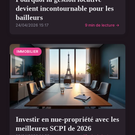
devient incontournable pour les
bailleurs
24/04/2026 15:17
9 min de lecture →
IMMOBILIER
Investir en nue-propriété avec les
meilleures SCPI de 2026