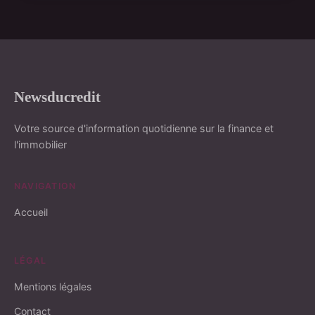
Newsducredit
Votre source d'information quotidienne sur la finance et
l'immobilier
NAVIGATION
Accueil
LÉGAL
Mentions légales
Contact