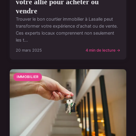
votre allié pour acheter ou
vendre
Trouver le bon courtier immobilier à Lasalle peut
transformer votre expérience d'achat ou de vente.
Ces experts locaux comprennent non seulement
les t...
20 mars 2025
4 min de lecture →
IMMOBILIER