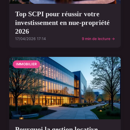
Top SCPI pour réussir votre
investissement en nue-propriété
2026
17/04/2026 17:14
9 min de lecture →
IMMOBILIER
Pourquoi la gestion locative