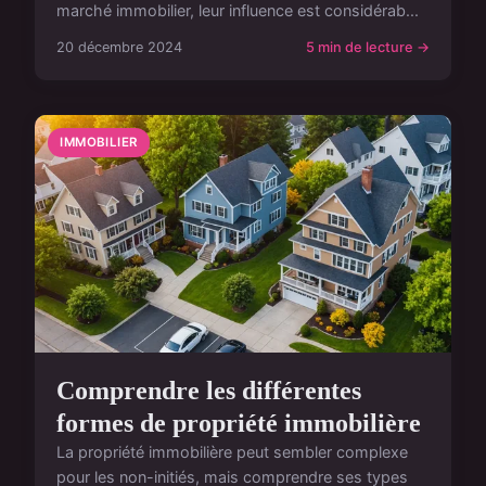
marché immobilier, leur influence est considérab...
20 décembre 2024
5 min de lecture →
IMMOBILIER
Comprendre les différentes
formes de propriété immobilière
La propriété immobilière peut sembler complexe
pour les non-initiés, mais comprendre ses types