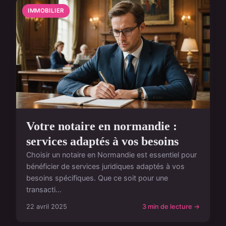
IMMOBILIER
Votre notaire en normandie :
services adaptés à vos besoins
Choisir un notaire en Normandie est essentiel pour
bénéficier de services juridiques adaptés à vos
besoins spécifiques. Que ce soit pour une
transacti...
22 avril 2025
3 min de lecture →