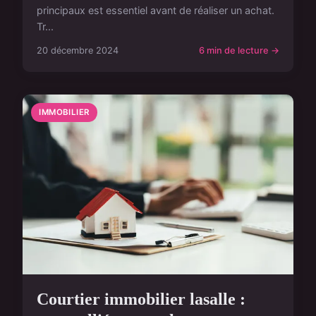
principaux est essentiel avant de réaliser un achat.
Tr...
20 décembre 2024
6 min de lecture →
IMMOBILIER
Courtier immobilier lasalle :