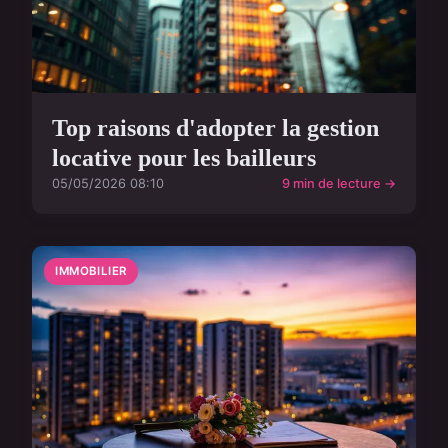
Top raisons d'adopter la gestion
locative pour les bailleurs
05/05/2026 08:10
9 min de lecture →
IMMOBILIER