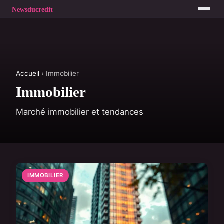
Accueil
› Immobilier
Immobilier
Marché immobilier et tendances
IMMOBILIER