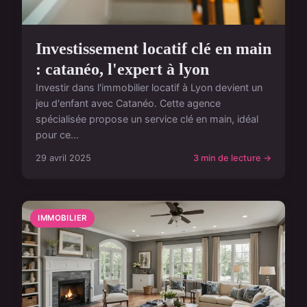
Investissement locatif clé en main
: catanéo, l'expert à lyon
Investir dans l'immobilier locatif à Lyon devient un
jeu d'enfant avec Catanéo. Cette agence
spécialisée propose un service clé en main, idéal
pour ce...
29 avril 2025
3 min de lecture →
IMMOBILIER