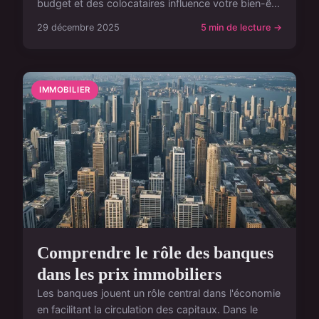
budget et des colocataires influence votre bien-ê...
29 décembre 2025
5 min de lecture →
IMMOBILIER
Comprendre le rôle des banques
dans les prix immobiliers
Les banques jouent un rôle central dans l'économie
en facilitant la circulation des capitaux. Dans le