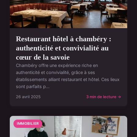
Restaurant hôtel à chambéry :
authenticité et convivialité au
cœur de la savoie
Chambéry offre une expérience riche en
authenticité et convivialité, grâce à ses
établissements alliant restaurant et hôtel. Ces lieux
sont parfaits p...
26 avril 2025
3 min de lecture →
IMMOBILIER