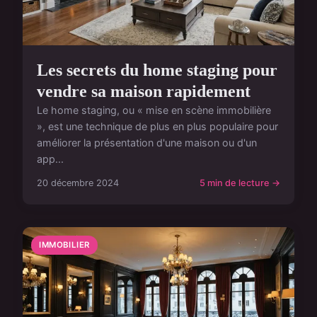
Les secrets du home staging pour
vendre sa maison rapidement
Le home staging, ou « mise en scène immobilière
», est une technique de plus en plus populaire pour
améliorer la présentation d'une maison ou d'un
app...
20 décembre 2024
5 min de lecture →
IMMOBILIER