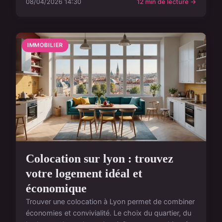
08/04/2026 14:30
12 min de lecture →
IMMOBILIER
Colocation sur lyon : trouvez
votre logement idéal et
économique
Trouver une colocation à Lyon permet de combiner
économies et convivialité. Le choix du quartier, du