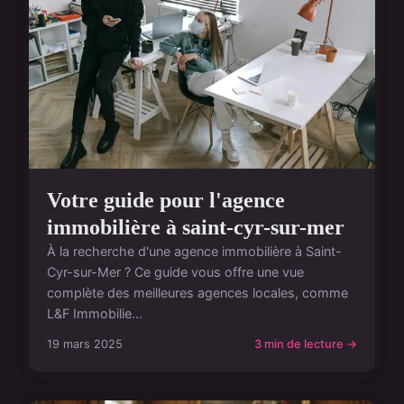
Votre guide pour l'agence
immobilière à saint-cyr-sur-mer
À la recherche d'une agence immobilière à Saint-
Cyr-sur-Mer ? Ce guide vous offre une vue
complète des meilleures agences locales, comme
L&F Immobilie...
19 mars 2025
3 min de lecture →