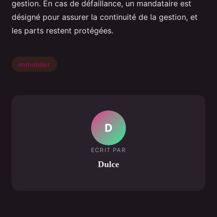
gestion. En cas de défaillance, un mandataire est
désigné pour assurer la continuité de la gestion, et
les parts restent protégées.
immobilier
D
ECRIT PAR
Dulce