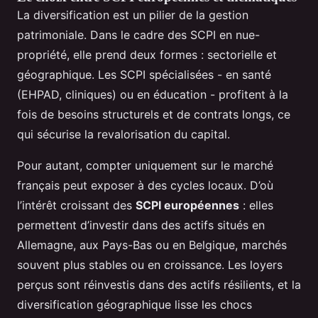
La diversification est un pilier de la gestion
patrimoniale. Dans le cadre des SCPI en nue-
propriété, elle prend deux formes : sectorielle et
géographique. Les SCPI spécialisées - en santé
(EHPAD, cliniques) ou en éducation - profitent à la
fois de besoins structurels et de contrats longs, ce
qui sécurise la revalorisation du capital.
Pour autant, compter uniquement sur le marché
français peut exposer à des cycles locaux. D’où
l’intérêt croissant des
SCPI européennes
: elles
permettent d’investir dans des actifs situés en
Allemagne, aux Pays-Bas ou en Belgique, marchés
souvent plus stables ou en croissance. Les loyers
perçus sont réinvestis dans des actifs résilients, et la
diversification géographique lisse les chocs