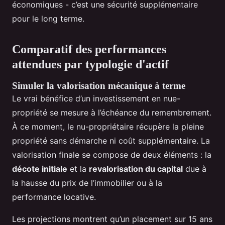
économiques - c’est une sécurité supplémentaire
pour le long terme.
Comparatif des performances
attendues par typologie d'actif
Simuler la valorisation mécanique à terme
Le vrai bénéfice d’un investissement en nue-
propriété se mesure à l’échéance du remembrement.
À ce moment, le nu-propriétaire récupère la pleine
propriété sans démarche ni coût supplémentaire. La
valorisation finale se compose de deux éléments : la
décote initiale
et la
revalorisation du capital
due à
la hausse du prix de l’immobilier ou à la
performance locative.
Les projections montrent qu’un placement sur 15 ans