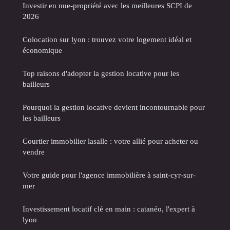
Investir en nue-propriété avec les meilleures SCPI de
2026
Colocation sur lyon : trouvez votre logement idéal et
économique
Top raisons d'adopter la gestion locative pour les
bailleurs
Pourquoi la gestion locative devient incontournable pour
les bailleurs
Courtier immobilier lasalle : votre allié pour acheter ou
vendre
Votre guide pour l'agence immobilière à saint-cyr-sur-
mer
Investissement locatif clé en main : catanéo, l'expert à
lyon