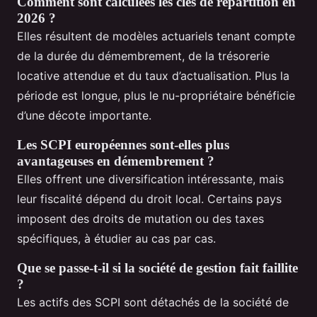
Comment sont calculées les clés de répartition en
2026 ?
Elles résultent de modèles actuariels tenant compte
de la durée du démembrement, de la trésorerie
locative attendue et du taux d’actualisation. Plus la
période est longue, plus le nu-propriétaire bénéficie
d’une décote importante.
Les SCPI européennes sont-elles plus
avantageuses en démembrement ?
Elles offrent une diversification intéressante, mais
leur fiscalité dépend du droit local. Certains pays
imposent des droits de mutation ou des taxes
spécifiques, à étudier au cas par cas.
Que se passe-t-il si la société de gestion fait faillite
?
Les actifs des SCPI sont détachés de la société de