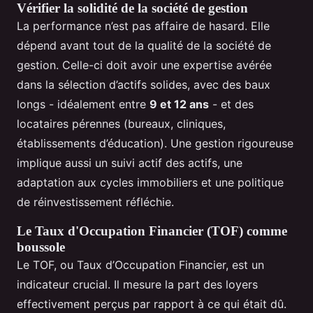
Vérifier la solidité de la société de gestion
La performance n’est pas affaire de hasard. Elle
dépend avant tout de la qualité de la société de
gestion. Celle-ci doit avoir une expertise avérée
dans la sélection d’actifs solides, avec des baux
longs - idéalement entre
9 et 12 ans
- et des
locataires pérennes (bureaux, cliniques,
établissements d’éducation). Une gestion rigoureuse
implique aussi un suivi actif des actifs, une
adaptation aux cycles immobiliers et une politique
de réinvestissement réfléchie.
Le Taux d'Occupation Financier (TOF) comme
boussole
Le TOF, ou Taux d’Occupation Financier, est un
indicateur crucial. Il mesure la part des loyers
effectivement perçus par rapport à ce qui était dû.