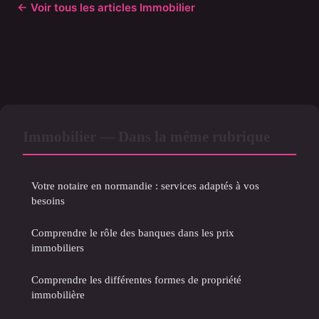
← Voir tous les articles Immobilier
Immobilier — Dans la même rubrique
Votre notaire en normandie : services adaptés à vos
besoins
Comprendre le rôle des banques dans les prix
immobiliers
Comprendre les différentes formes de propriété
immobilière