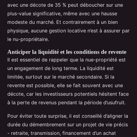
avec une décote de 35 % peut déboucher sur une
plus-value significative, même avec une hausse
modeste du marché. Et contrairement à un bien
physique, aucune gestion locative n’est à assurer par
le nu-propriétaire.
Anticiper la liquidité et les conditions de revente
Il est essentiel de rappeler que la nue-propriété est
un engagement de long terme. La liquidité est
limitée, surtout sur le marché secondaire. Si la
revente est possible, elle se fait souvent avec une
décote, car les investisseurs potentiels hésitent face
à la perte de revenus pendant la période d’usufruit.
Pour éviter toute surprise, il est conseillé d’aligner la
durée du démembrement sur un projet de vie précis
- retraite, transmission, financement d’un achat