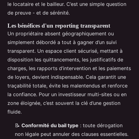
le locataire et le bailleur. C’est une simple question
de preuve - et de sérénité.
Les bénéfices d'un reporting transparent
Un propriétaire absent géographiquement ou
simplement débordé a tout à gagner d’un suivi
transparent. Un espace client sécurisé, mettant à
disposition les quittancements, les justificatifs de
charges, les rapports d’intervention et les paiements
de loyers, devient indispensable. Cela garantit une
traçabilité totale, évite les malentendus et renforce
la confiance. Pour un investisseur multi-sites ou en
zone éloignée, c’est souvent la clé d’une gestion
fluide.
📝
Conformité du bail type
: toute dérogation
non légale peut annuler des clauses essentielles.