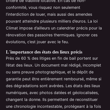
critère de viabilité locative. En cas de non-
conformité, vous risquez non seulement
l’interdiction de louer, mais aussi des amendes
pouvant atteindre plusieurs milliers d’euros. La loi
Climat impose d’ailleurs un calendrier précis pour la
rénovation des passoires thermiques. Ignorer ces
évolutions, c’est jouer avec le feu.
L'importance des états des lieux précis
Près de 60 % des litiges en fin de bail portent sur
l’état des lieux. Un document mal rédigé, incomplet
ou sans preuve photographique, et le dépôt de
garantie peut être entièrement remboursé, même si
des dégradations sont avérées. Les états des lieux
numériques, avec photos datées et géolocalisées,
changent la donne. Ils permettent de reconstituer
une chronologie incontestable, protégeant à la fois