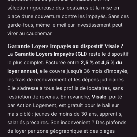
sélection rigoureuse des locataires et la mise en
place d’une couverture contre les impayés. Sans ces
garde-fous, même le meilleur investissement peut
virer au cauchemar.
Garantie Loyers Impayés ou dispositif Visale ?
La
Garantie Loyers Impayés (GLI)
reste le dispositif
le plus complet. Facturée entre
2,5 % et 4,5 % du
loyer annuel
, elle couvre jusqu’à 36 mois d’impayés,
les frais de recouvrement et les dépens judiciaires.
Elle s’adresse à tous les profils de locataires, sans
restriction de revenus. En revanche,
Visale
, porté
par Action Logement, est gratuit pour le bailleur
mais ciblé : jeunes de moins de 30 ans, apprentis,
salariés précaires. Son inconvénient ? Des plafonds
de loyer par zone géographique et des plages