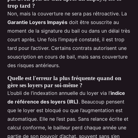
trop tard ?
Non, mais la couverture ne sera pas rétroactive. La
Garantie Loyers Impayés
doit être souscrite au
moment de la signature du bail ou dans un délai très
court après. Une fois l’impayé constaté, il est trop
tard pour l’activer. Certains contrats autorisent une
souscription en cours de bail, mais sans couverture
des risques antérieurs.
Quelle est l'erreur la plus fréquente quand on
gère ses loyers par soi-même ?
L’oubli de l’indexation annuelle du loyer via l’
indice
de référence des loyers (IRL)
. Beaucoup pensent
que le loyer est bloqué ou que l’augmentation est
automatique. Elle ne l’est pas. Sans relance écrite et
calcul conforme, le bailleur perd chaque année une
partie de son pouvoir d’achat, souvent sans s’en