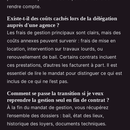
rendre compte.
Existe-t-il des coûts cachés lors de la délégation
auprès d'une agence ?
Les frais de gestion principaux sont clairs, mais des
coûts annexes peuvent survenir : frais de mise en
location, intervention sur travaux lourds, ou
renouvellement de bail. Certains contrats incluent
ces prestations, d’autres les facturent à part. Il est
essentiel de lire le mandat pour distinguer ce qui est
inclus de ce qui ne l’est pas.
Comment se passe la transition si je veux
reprendre la gestion seul en fin de contrat ?
À la fin du mandat de gestion, vous récupérez
l’ensemble des dossiers : bail, état des lieux,
historique des loyers, documents techniques.