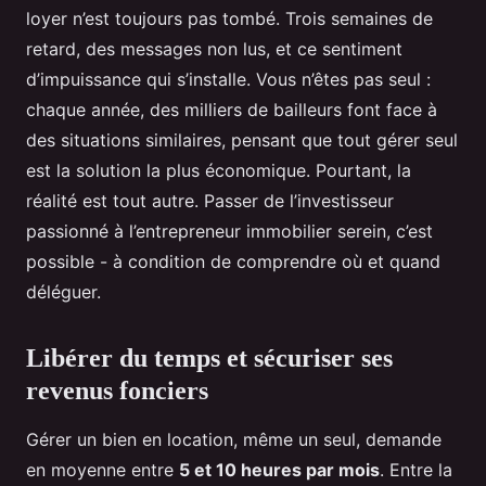
loyer n’est toujours pas tombé. Trois semaines de
retard, des messages non lus, et ce sentiment
d’impuissance qui s’installe. Vous n’êtes pas seul :
chaque année, des milliers de bailleurs font face à
des situations similaires, pensant que tout gérer seul
est la solution la plus économique. Pourtant, la
réalité est tout autre. Passer de l’investisseur
passionné à l’entrepreneur immobilier serein, c’est
possible - à condition de comprendre où et quand
déléguer.
Libérer du temps et sécuriser ses
revenus fonciers
Gérer un bien en location, même un seul, demande
en moyenne entre
5 et 10 heures par mois
. Entre la