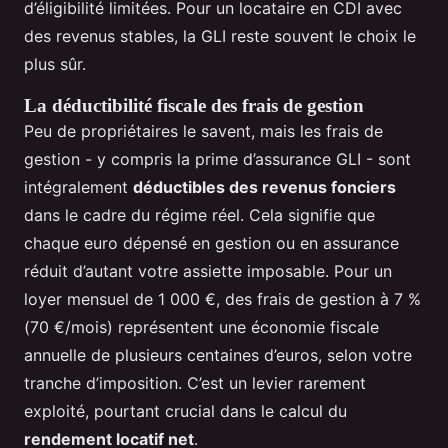
d’éligibilité limitées. Pour un locataire en CDI avec
des revenus stables, la GLI reste souvent le choix le
plus sûr.
La déductibilité fiscale des frais de gestion
Peu de propriétaires le savent, mais les frais de
gestion - y compris la prime d’assurance GLI - sont
intégralement
déductibles des revenus fonciers
dans le cadre du régime réel. Cela signifie que
chaque euro dépensé en gestion ou en assurance
réduit d’autant votre assiette imposable. Pour un
loyer mensuel de 1 000 €, des frais de gestion à 7 %
(70 €/mois) représentent une économie fiscale
annuelle de plusieurs centaines d’euros, selon votre
tranche d’imposition. C’est un levier rarement
exploité, pourtant crucial dans le calcul du
rendement locatif net
.