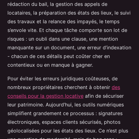
rédaction du bail, la gestion des appels de
locataires, la préparation des états des lieux, le suivi
des travaux et la relance des impayés, le temps
s’envole vite. Et chaque tâche comporte son lot de
risques : un oubli dans une clause, une mention
manquante sur un document, une erreur d’indexation
- chacun de ces détails peut coûter cher en
contentieux ou en manque à gagner.
Pour éviter les erreurs juridiques coûteuses, de
nombreux propriétaires cherchent à obtenir
des
conseils pour la gestion locative
afin de sécuriser
leur patrimoine. Aujourd’hui, les outils numériques
simplifient grandement ce processus : signatures
électroniques, espaces clients sécurisés, photos
géolocalisées pour les états des lieux. Ce n’est plus