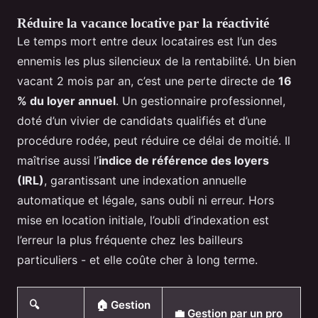
Réduire la vacance locative par la réactivité
Le temps mort entre deux locataires est l’un des
ennemis les plus silencieux de la rentabilité. Un bien
vacant 2 mois par an, c’est une perte directe de
16
% du loyer annuel
. Un gestionnaire professionnel,
doté d’un vivier de candidats qualifiés et d’une
procédure rodée, peut réduire ce délai de moitié. Il
maîtrise aussi l’
indice de référence des loyers
(IRL)
, garantissant une indexation annuelle
automatique et légale, sans oubli ni erreur. Hors
mise en location initiale, l’oubli d’indexation est
l’erreur la plus fréquente chez les bailleurs
particuliers - et elle coûte cher à long terme.
🔍
🏠 Gestion
💼 Gestion par un pro