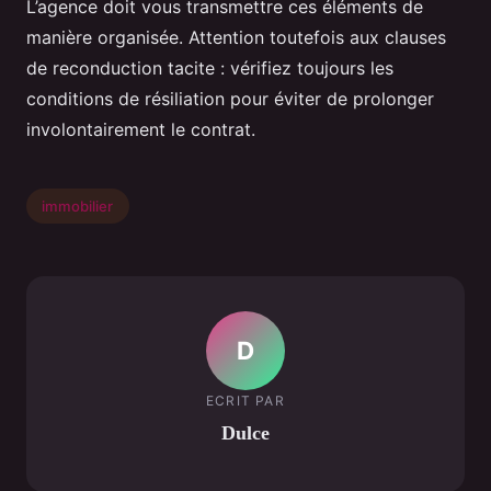
L’agence doit vous transmettre ces éléments de
manière organisée. Attention toutefois aux clauses
de reconduction tacite : vérifiez toujours les
conditions de résiliation pour éviter de prolonger
involontairement le contrat.
immobilier
D
ECRIT PAR
Dulce