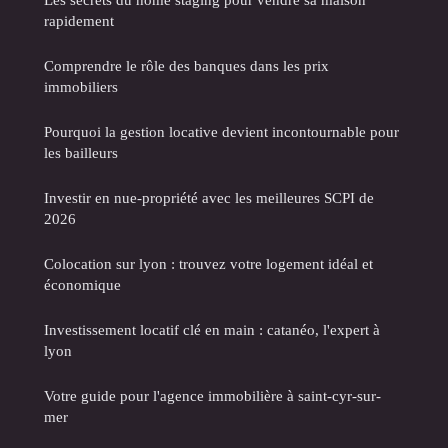
rapidement
Comprendre le rôle des banques dans les prix
immobiliers
Pourquoi la gestion locative devient incontournable pour
les bailleurs
Investir en nue-propriété avec les meilleures SCPI de
2026
Colocation sur lyon : trouvez votre logement idéal et
économique
Investissement locatif clé en main : catanéo, l'expert à
lyon
Votre guide pour l'agence immobilière à saint-cyr-sur-
mer