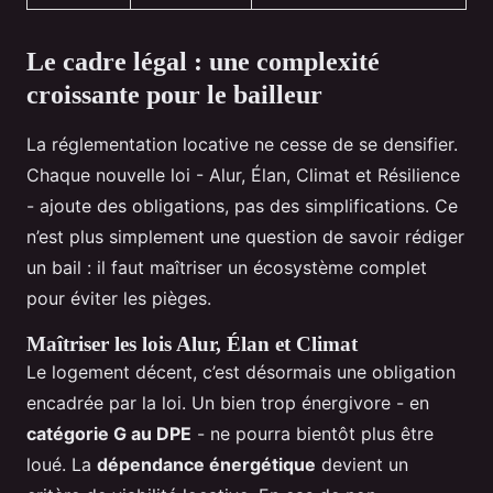
Le cadre légal : une complexité
croissante pour le bailleur
La réglementation locative ne cesse de se densifier.
Chaque nouvelle loi - Alur, Élan, Climat et Résilience
- ajoute des obligations, pas des simplifications. Ce
n’est plus simplement une question de savoir rédiger
un bail : il faut maîtriser un écosystème complet
pour éviter les pièges.
Maîtriser les lois Alur, Élan et Climat
Le logement décent, c’est désormais une obligation
encadrée par la loi. Un bien trop énergivore - en
catégorie G au DPE
- ne pourra bientôt plus être
loué. La
dépendance énergétique
devient un