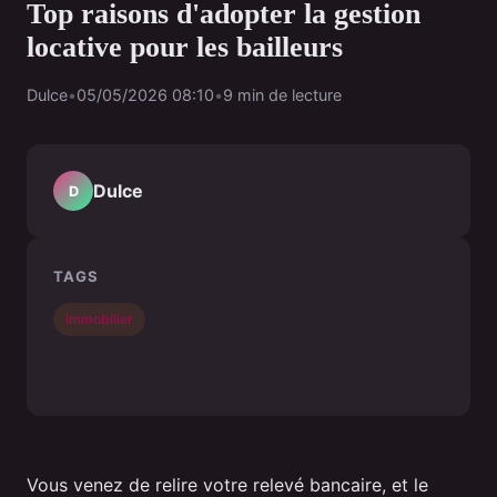
Top raisons d'adopter la gestion
locative pour les bailleurs
Dulce
•
05/05/2026 08:10
•
9 min de lecture
Dulce
D
TAGS
immobilier
Vous venez de relire votre relevé bancaire, et le