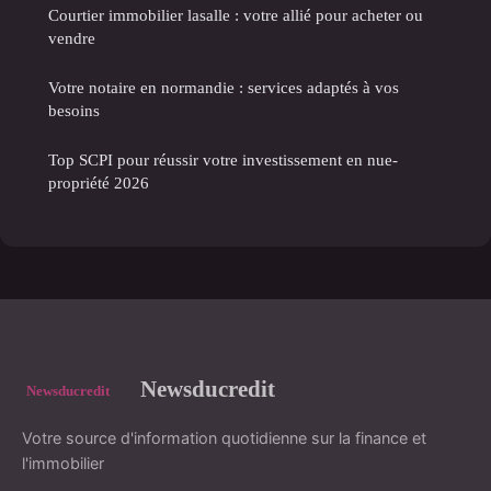
Courtier immobilier lasalle : votre allié pour acheter ou
vendre
Votre notaire en normandie : services adaptés à vos
besoins
Top SCPI pour réussir votre investissement en nue-
propriété 2026
Newsducredit
Votre source d'information quotidienne sur la finance et
l'immobilier